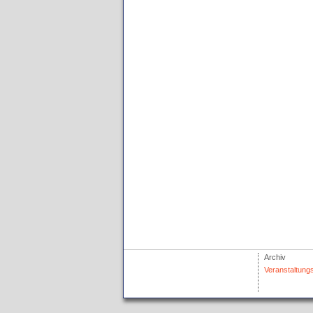
Archiv
Veranstaltung