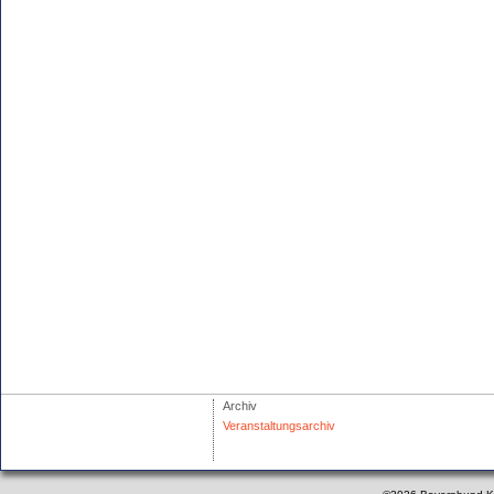
Archiv
Veranstaltungsarchiv